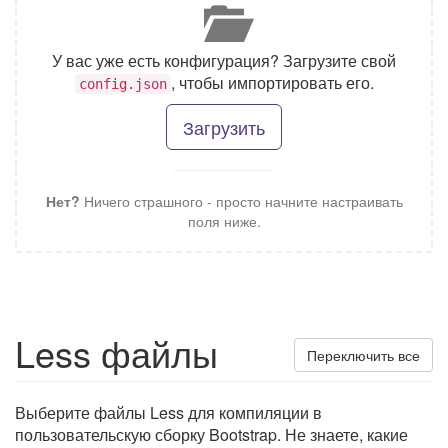
У вас уже есть конфигурация? Загрузите свой
, чтобы импортировать его.
config.json
Загрузить
Нет?
Ничего страшного - просто начните настраивать
поля ниже.
Less файлы
Переключить все
Выберите файлы Less для компиляции в
пользовательскую сборку Bootstrap. Не знаете, какие