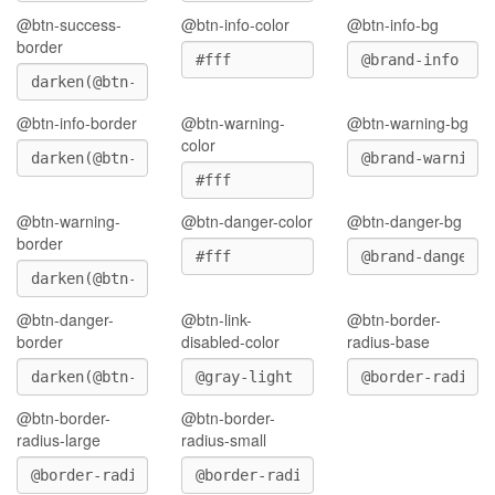
@btn-success-
@btn-info-color
@btn-info-bg
border
@btn-info-border
@btn-warning-
@btn-warning-bg
color
@btn-warning-
@btn-danger-color
@btn-danger-bg
border
@btn-danger-
@btn-link-
@btn-border-
border
disabled-color
radius-base
@btn-border-
@btn-border-
radius-large
radius-small