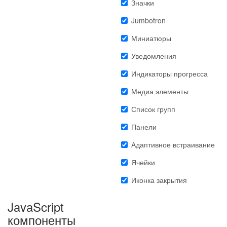
Значки
Jumbotron
Миниатюры
Уведомления
Индикаторы прогресса
Медиа элементы
Список групп
Панели
Адаптивное встраивание
Ячейки
Иконка закрытия
JavaScript
компоненты