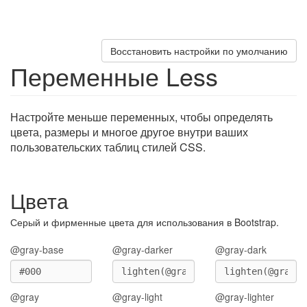
Восстановить настройки по умолчанию
Переменные Less
Настройте меньше переменных, чтобы определять
цвета, размеры и многое другое внутри ваших
пользовательских таблиц стилей CSS.
Цвета
Серый и фирменные цвета для использования в Bootstrap.
@gray-base
@gray-darker
@gray-dark
@gray
@gray-light
@gray-lighter