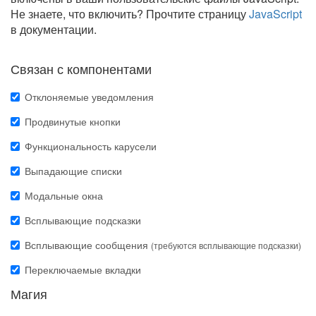
Не знаете, что включить? Прочтите страницу
JavaScript
в документации.
Связан с компонентами
Отклоняемые уведомления
Продвинутые кнопки
Функциональность карусели
Выпадающие списки
Модальные окна
Всплывающие подсказки
Всплывающие сообщения
(требуются всплывающие подсказки)
Переключаемые вкладки
Магия