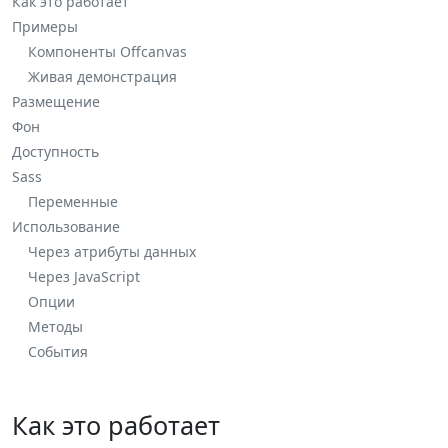
Как это работает
Примеры
Компоненты Offcanvas
Живая демонстрация
Размещение
Фон
Доступность
Sass
Переменные
Использование
Через атрибуты данных
Через JavaScript
Опции
Методы
События
Как это работает