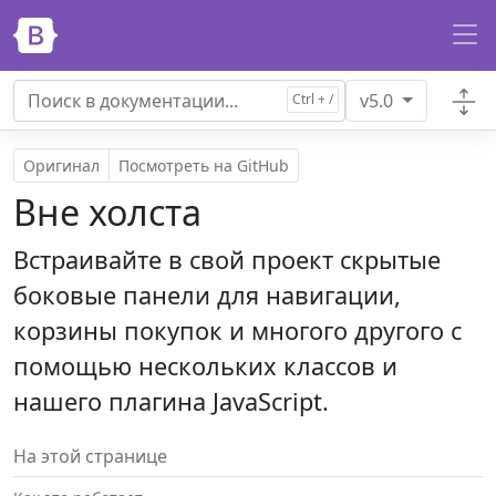
Перейти к основному содержанию
v5.0
Оригинал
Посмотреть на GitHub
Вне холста
Встраивайте в свой проект скрытые
боковые панели для навигации,
корзины покупок и многого другого с
помощью нескольких классов и
нашего плагина JavaScript.
На этой странице