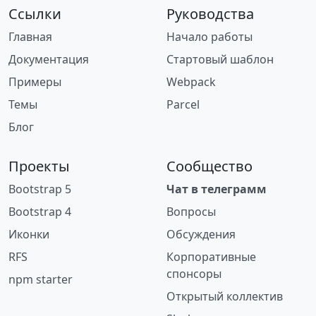
Ссылки
Руководства
Главная
Начало работы
Документация
Стартовый шаблон
Примеры
Webpack
Темы
Parcel
Блог
Проекты
Сообщество
Bootstrap 5
Чат в телеграмм
Bootstrap 4
Вопросы
Иконки
Обсуждения
RFS
Корпоративные
спонсоры
npm starter
Открытый коллектив