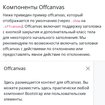
Компоненты Offcanvas
Ниже приведен пример offcanvas, который
отображается по умолчанию (через
на
.show
). Offcanvas включает поддержку заголовка
.offcanvas
с кнопкой закрытия и дополнительный класс тела
для некоторого начального заполнения. Мы
рекомендуем по возможности включать заголовки
offcanvas с действиями по отклонению или
предоставлять явное действие по отклонению.
Offcanvas
Здесь размещается контент для offcanvas. Вы
можете разместить здесь практически любой
компонент Bootstrap или пользовательские
элементы.