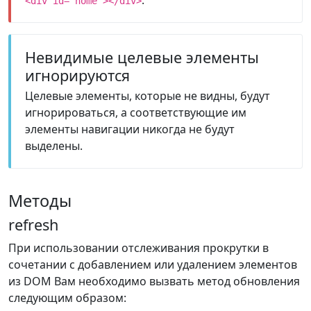
<div id="home"></div>
Невидимые целевые элементы
игнорируются
Целевые элементы, которые не видны, будут
игнорироваться, а соответствующие им
элементы навигации никогда не будут
выделены.
Методы
refresh
При использовании отслеживания прокрутки в
сочетании с добавлением или удалением элементов
из DOM Вам необходимо вызвать метод обновления
следующим образом: