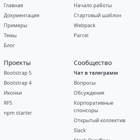
Главная
Начало работы
Документация
Стартовый шаблон
Примеры
Webpack
Темы
Parcel
Блог
Проекты
Сообщество
Bootstrap 5
Чат в телеграмм
Bootstrap 4
Вопросы
Иконки
Обсуждения
RFS
Корпоративные
спонсоры
npm starter
Открытый коллектив
Slack