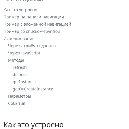
Как это устроено
Пример на панели навигации
Пример с вложенной навигацией
Пример со списком-группой
Использование
Через атрибуты данных
Через JavaScript
Методы
refresh
dispose
getInstance
getOrCreateInstance
Параметры
События
Как это устроено