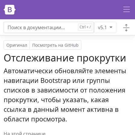
Перейти к основному содержанию
v5.1
Оригинал
Посмотреть на GitHub
Отслеживание прокрутки
Автоматически обновляйте элементы
навигации Bootstrap или группы
списков в зависимости от положения
прокрутки, чтобы указать, какая
ссылка в данный момент активна в
области просмотра.
На этой странице