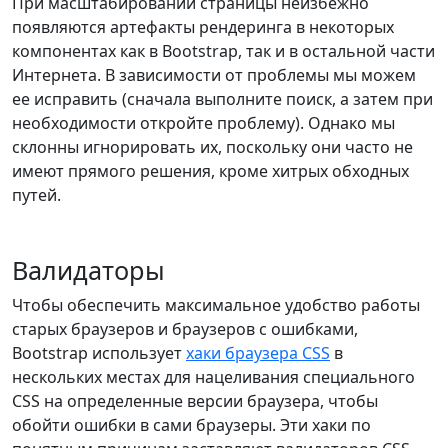
При масштабировании страницы неизбежно
появляются артефакты рендеринга в некоторых
компонентах как в Bootstrap, так и в остальной части
Интернета. В зависимости от проблемы мы можем
ее исправить (сначала выполните поиск, а затем при
необходимости откройте проблему). Однако мы
склонны игнорировать их, поскольку они часто не
имеют прямого решения, кроме хитрых обходных
путей.
Валидаторы
Чтобы обеспечить максимальное удобство работы
старых браузеров и браузеров с ошибками,
Bootstrap использует
хаки браузера CSS
в
нескольких местах для нацеливания специального
CSS на определенные версии браузера, чтобы
обойти ошибки в сами браузеры. Эти хаки по