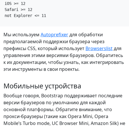
iOS >= 12

Safari >= 12

Мы используем
Autoprefixer
для обработки
предполагаемой поддержки браузера через
префиксы CSS, который использует
Browserslist
для
управления этими версиями браузеров. Обратитесь
к их документации, чтобы узнать, как интегрировать
эти инструменты в свои проекты.
Мобильные устройства
Вообще говоря, Bootstrap поддерживает последние
версии браузеров по умолчанию для каждой
основной платформы. Обратите внимание, что
прокси-браузеры (такие как Opera Mini, Opera
Mobile’s Turbo mode, UC Browser Mini, Amazon Silk) не