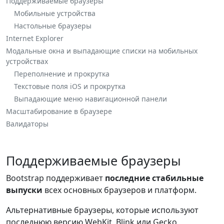
Поддерживаемые браузеры
Мобильные устройства
Настольные браузеры
Internet Explorer
Модальные окна и выпадающие списки на мобильных
устройствах
Переполнение и прокрутка
Текстовые поля iOS и прокрутка
Выпадающие меню навигационной панели
Масштабирование в браузере
Валидаторы
Поддерживаемые браузеры
Bootstrap поддерживает
последние стабильные
выпуски
всех основных браузеров и платформ.
Альтернативные браузеры, которые используют
последнюю версию WebKit, Blink или Gecko,