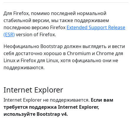
Для Firefox, помимо последней нормальной
стабильной версии, мы также поддерживаем
последнюю версию Firefox
Extended Support Release
(ESR)
version of Firefox.
Неофициально Bootstrap должен выглядеть и вести
себя достаточно хорошо в Chromium и Chrome для
Linux и Firefox для Linux, хотя официально они не
поддерживаются.
Internet Explorer
Internet Explorer не поддерживается.
Если вам
требуется поддержка Internet Explorer,
используйте Bootstrap v4.