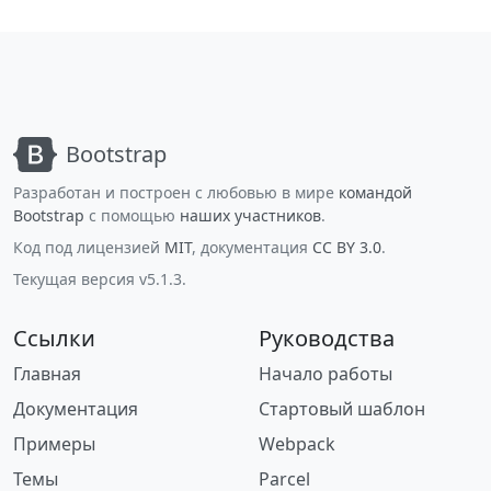
Bootstrap
Разработан и построен с любовью в мире
командой
Bootstrap
с помощью
наших участников
.
Код под лицензией
MIT
, документация
CC BY 3.0
.
Текущая версия v5.1.3.
Ссылки
Руководства
Главная
Начало работы
Документация
Стартовый шаблон
Примеры
Webpack
Темы
Parcel