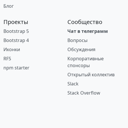
Блог
Проекты
Сообщество
Bootstrap 5
Чат в телеграмм
Bootstrap 4
Вопросы
Иконки
Обсуждения
RFS
Корпоративные
спонсоры
npm starter
Открытый коллектив
Slack
Stack Overflow