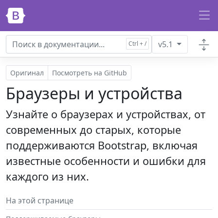
Перейти к основному содержанию
v5.1
Оригинал
Посмотреть на GitHub
Браузеры и устройства
Узнайте о браузерах и устройствах, от
современных до старых, которые
поддерживаются Bootstrap, включая
известные особенности и ошибки для
каждого из них.
На этой странице