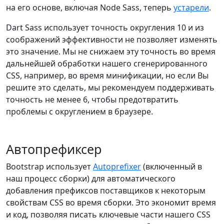
на его основе, включая Node Sass, теперь
устарели
.
Dart Sass использует точность округления 10 и из
соображений эффективности не позволяет изменять
это значение. Мы не снижаем эту точность во время
дальнейшей обработки нашего сгенерированного
CSS, например, во время минификации, но если Вы
решите это сделать, мы рекомендуем поддерживать
точность не менее 6, чтобы предотвратить
проблемы с округлением в браузере.
Автопрефиксер
Bootstrap использует
Autoprefixer
(включенный в
наш процесс сборки) для автоматического
добавления префиксов поставщиков к некоторым
свойствам CSS во время сборки. Это экономит время
и код, позволяя писать ключевые части нашего CSS