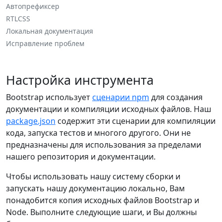
Автопрефиксер
RTLCSS
Локальная документация
Исправление проблем
Настройка инструмента
Bootstrap использует
сценарии npm
для создания
документации и компиляции исходных файлов. Наш
package.json
содержит эти сценарии для компиляции
кода, запуска тестов и многого другого. Они не
предназначены для использования за пределами
нашего репозитория и документации.
Чтобы использовать нашу систему сборки и
запускать нашу документацию локально, Вам
понадобится копия исходных файлов Bootstrap и
Node. Выполните следующие шаги, и Вы должны