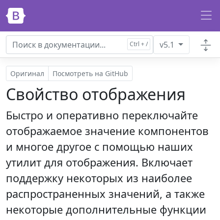
Перейти к основному содержанию
v5.1
Оригинал
Посмотреть на GitHub
Свойство отображения
Быстро и оперативно переключайте
отображаемое значение компонентов
и многое другое с помощью наших
утилит для отображения. Включает
поддержку некоторых из наиболее
распространенных значений, а также
некоторые дополнительные функции